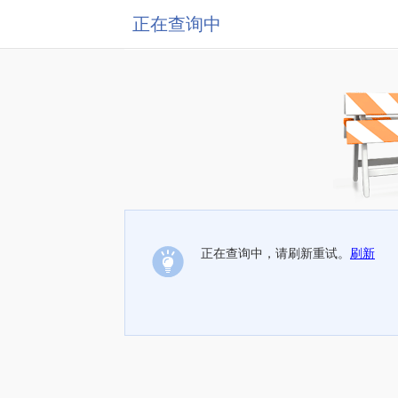
正在查询中
正在查询中，请刷新重试。
刷新