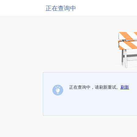
正在查询中
正在查询中，请刷新重试。
刷新